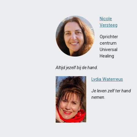
Nicole
Versteeg
Oprichter
centrum
Universal
Healing
Altijd jezelf bij de hand.
Lydia Waterreus
Je leven zelf ter hand
nemen.