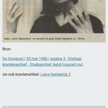
Bron:
De Voorpost | 30 mei 1986 | pagina 3 - Digitaal
krantenarchief - Stadsarchief Aalst (courant.nu)
zie ook krantenartikel:
Lieve Hamerijck 2