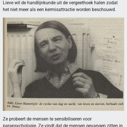
Lieve wil de handlijnkunde uit de vergeethoek halen zodat
het niet meer als een kermisattractie worden beschouwd.
Ze probeert de mensen te sensibiliseren voor
parapsychologie. Ze vindt dat de mensen gevangen zitten in