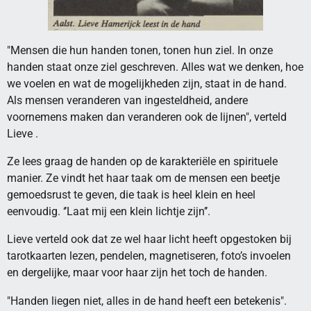
"Mensen die hun handen tonen, tonen hun ziel. In onze
handen staat onze ziel geschreven. Alles wat we denken, hoe
we voelen en wat de mogelijkheden zijn, staat in de hand.
Als mensen veranderen van ingesteldheid, andere
voornemens maken dan veranderen ook de lijnen", verteld
Lieve .
Ze lees graag de handen op de karakteriële en spirituele
manier. Ze vindt het haar taak om de mensen een beetje
gemoedsrust te geven, die taak is heel klein en heel
eenvoudig. ‘’Laat mij een klein lichtje zijn’’.
Lieve verteld ook dat ze wel haar licht heeft opgestoken bij
tarotkaarten lezen, pendelen, magnetiseren, foto’s invoelen
en dergelijke, maar voor haar zijn het toch de handen.
"Handen liegen niet, alles in de hand heeft een betekenis".