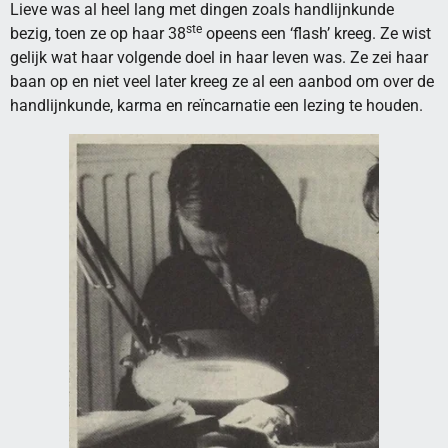
Lieve was al heel lang met dingen zoals handlijnkunde
ste
bezig, toen ze op haar 38
opeens een ‘flash’ kreeg. Ze wist
gelijk wat haar volgende doel in haar leven was. Ze zei haar
baan op en niet veel later kreeg ze al een aanbod om over de
handlijnkunde, karma en reïncarnatie een lezing te houden.