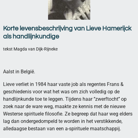
Korte levensbeschrijving van Lieve Hamerijck
als handlijnkundige
tekst Magda van Dijk-Rijneke
Aalst in België.
Lieve verliet in 1984 haar vaste job als regentes Frans &
geschiedenis voor wat het was om zich volledig op de
handlijnkunde toe te leggen. Tijdens haar ‘’zwerftocht’’ op
zoek naar de ware weg, maakte ze kennis met de nieuwe
Westerse spirituele filosofie. Ze begreep dat haar weg elders
lag dan ondergedompeld te worden in het verstikkende,
alledaagse bestaan van een a-spirituele maatschappij.