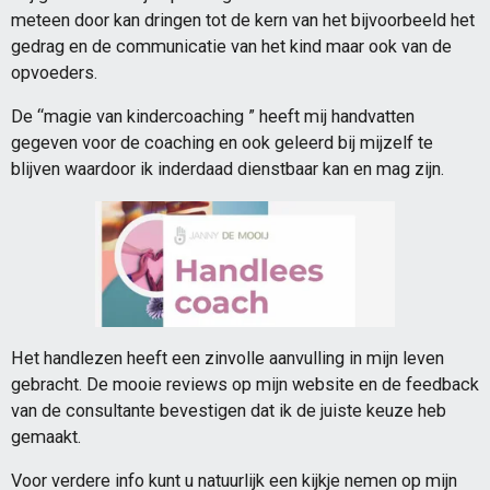
meteen door kan dringen tot de kern van het bijvoorbeeld het
gedrag en de communicatie van het kind maar ook van de
opvoeders.
De “magie van kindercoaching ” heeft mij handvatten
gegeven voor de coaching en ook geleerd bij mijzelf te
blijven waardoor ik inderdaad dienstbaar kan en mag zijn.
Het handlezen heeft een zinvolle aanvulling in mijn leven
gebracht. De mooie reviews op mijn website en de feedback
van de consultante bevestigen dat ik de juiste keuze heb
gemaakt.
Voor verdere info kunt u natuurlijk een kijkje nemen op mijn