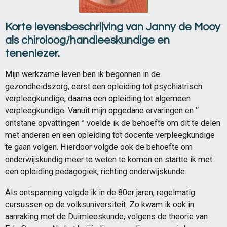
Korte levensbeschrijving van Janny de Mooy
als chiroloog/handleeskundige en
tenenlezer.
Mijn werkzame leven ben ik begonnen in de
gezondheidszorg, eerst een opleiding tot psychiatrisch
verpleegkundige, daarna een opleiding tot algemeen
verpleegkundige. Vanuit mijn opgedane ervaringen en “
ontstane opvattingen ” voelde ik de behoefte om dit te delen
met anderen en een opleiding tot docente verpleegkundige
te gaan volgen. Hierdoor volgde ook de behoefte om
onderwijskundig meer te weten te komen en startte ik met
een opleiding pedagogiek, richting onderwijskunde.
Als ontspanning volgde ik in de 80er jaren, regelmatig
cursussen op de volksuniversiteit. Zo kwam ik ook in
aanraking met de Duimleeskunde, volgens de theorie van