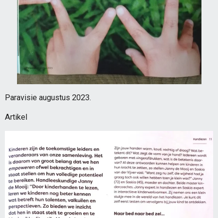
Paravisie augustus 2023.
Artikel