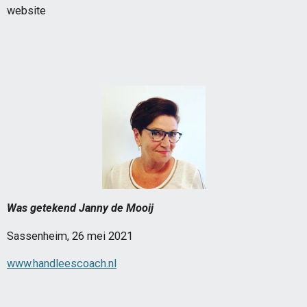
website
Was getekend Janny de Mooij
Sassenheim, 26 mei 2021
www.handleescoach.nl