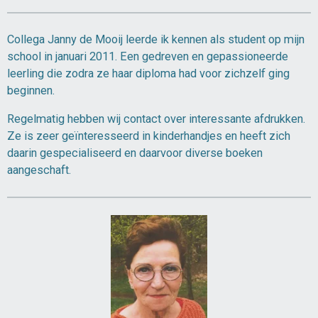
Collega Janny de Mooij leerde ik kennen als student op mijn
school in januari 2011. Een gedreven en gepassioneerde
leerling die zodra ze haar diploma had voor zichzelf ging
beginnen.
Regelmatig hebben wij contact over interessante afdrukken.
Ze is zeer geïnteresseerd in kinderhandjes en heeft zich
daarin gespecialiseerd en daarvoor diverse boeken
aangeschaft.