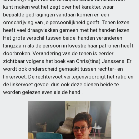
kunt maken wat het zegt over het karakter, waar
bepaalde gedragingen vandaan komen en een
omschrijving van je persoonlijkheid geeft. Tenen lezen
heeft veel draagvlakken gemeen met het handen lezen.
Het grote verschil tussen beide: handen veranderen
langzaam als de persoon in kwestie haar patronen heeft
doorbroken. Verandering van de tenen is eerder
zichtbaar volgens het boek van Chris(tina) Janssens. Er
wordt ook onderscheid gemaakt tussen rechter- en
linkervoet. De rechtervoet vertegenwoordigt het ratio en
de linkervoet gevoel dus ook deze dienen beide te
worden gelezen even als de hand..