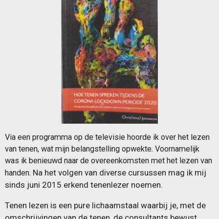
Via een programma op de televisie hoorde ik over het lezen
van tenen, wat mijn belangstelling opwekte. Voornamelijk
was ik benieuwd naar de overeenkomsten met het lezen van
Na het volgen van diverse cursussen mag ik mij
handen.
sinds juni 2015 erkend tenenlezer noemen.
Tenen lezen is een pure lichaamstaal waarbij je, met de
omschrijvingen van de tenen, de consultants bewust