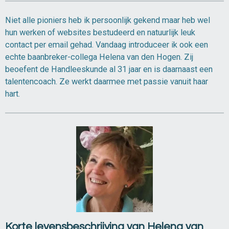
Niet alle pioniers heb ik persoonlijk gekend maar heb wel
hun werken of websites bestudeerd en natuurlijk leuk
contact per email gehad. Vandaag introduceer ik ook een
echte baanbreker-collega Helena van den Hogen. Zij
beoefent de Handleeskunde al 31 jaar en is daarnaast een
talentencoach. Ze werkt daarmee met passie vanuit haar
hart.
Korte levensbeschrijving van Helena van