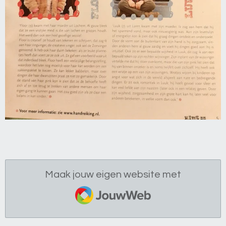
Maak jouw eigen website met
JouwWeb