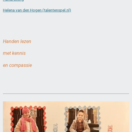
Helena van den Hogen (talentenspel.nl)
Handen lezen
met kennis
en compassie