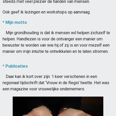
steeds met veel plezier de handen van mensen.
Ook geef ik lezingen en workshops op aanvraag.
* Mijn motto
Mijn grondhouding is dat ik mensen wil helpen zichzelf te
helpen. Handlezen is voor de ontvanger een manier om
bewuster te worden van wie hij of zij is en voor mezelf een
manier om mijn intuïtie te ontwikkelen en te laten stromen.
* Publicaties
Daar kan ik kort over zijn: 1 keer verschenen in een
regionaal tijdschrift dat ‘Vrouw in de Regio’ heette. Het was
een magazine voor vrouwelijke ondernemers.