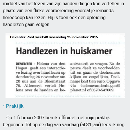
middel van het lezen van zijn handen dingen kon vertellen in
plaats van een flinke voorbereiding voordat je iemands
horoscoop kan lezen. Hij is toen ook een opleiding
handlezen gaan volgen.
* Praktijk
Op 1 februari 2007 ben ik officieel met mijn praktijk
begonnen. Tot op de dag van vandaag (al 31 jaar) lees ik nog