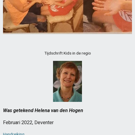
Tijdschrift Kids in de regio
Was getekend Helena van den Hogen
Februari 2022, Deventer
Handreiking