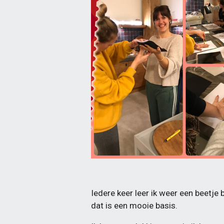
Iedere keer leer ik weer een beetje 
dat is een mooie basis.