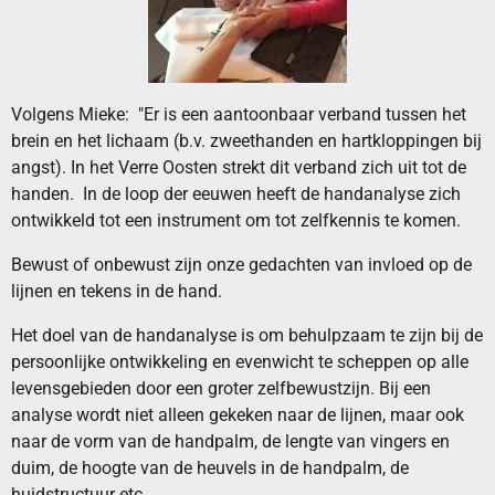
Volgens Mieke: "Er is een aantoonbaar verband tussen het
brein en het lichaam (b.v. zweethanden en hartkloppingen bij
angst). In het Verre Oosten strekt dit verband zich uit tot de
handen. In de loop der eeuwen heeft de handanalyse zich
ontwikkeld tot een instrument om tot zelfkennis te komen.
Bewust of onbewust zijn onze gedachten van invloed op de
lijnen en tekens in de hand.
Het doel van de handanalyse is om behulpzaam te zijn bij de
persoonlijke ontwikkeling en evenwicht te scheppen op alle
levensgebieden door een groter zelfbewustzijn. Bij een
analyse wordt niet alleen gekeken naar de lijnen, maar ook
naar de vorm van de handpalm, de lengte van vingers en
duim, de hoogte van de heuvels in de handpalm, de
huidstructuur etc.