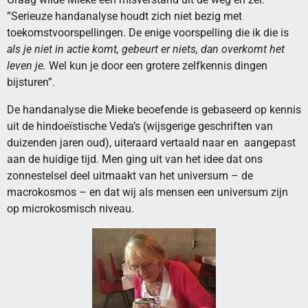
”Serieuze handanalyse houdt zich niet bezig met
toekomstvoorspellingen. De enige voorspelling die ik die is
als je niet in actie komt, gebeurt er niets, dan overkomt het
leven je.
Wel kun je door een grotere zelfkennis dingen
bijsturen”.
De handanalyse die Mieke beoefende is gebaseerd op kennis
uit de hindoeïstische Veda’s (wijsgerige geschriften van
duizenden jaren oud), uiteraard vertaald naar en aangepast
aan de huidige tijd. Men ging uit van het idee dat ons
zonnestelsel deel uitmaakt van het universum – de
macrokosmos – en dat wij als mensen een universum zijn
op microkosmisch niveau.