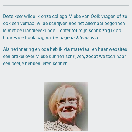
Deze keer wilde ik onze collega Mieke van Ooik vragen of ze
ook een verhaal wilde schrijven hoe het allemaal begonnen
is met de Handleeskunde. Echter tot mijn schrik zag ik op
haar Face Book pagina
Ter nagedachtenis van……
Als herinnering en ode heb ik via materiaal en haar websites
een artikel over Mieke kunnen schrijven, zodat we toch haar
een beetje hebben leren kennen.