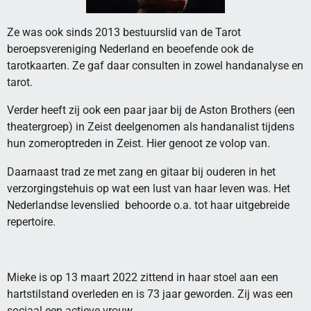
Ze was ook sinds 2013 bestuurslid van de Tarot
beroepsvereniging Nederland en beoefende ook de
tarotkaarten. Ze gaf daar consulten in zowel handanalyse en
tarot.
Verder heeft zij ook een paar jaar bij de Aston Brothers (een
theatergroep) in Zeist deelgenomen als handanalist tijdens
hun zomeroptreden in Zeist. Hier genoot ze volop van.
Daarnaast trad ze met zang en gitaar bij ouderen in het
verzorgingstehuis op wat een lust van haar leven was. Het
Nederlandse levenslied behoorde o.a. tot haar uitgebreide
repertoire.
Mieke is op 13 maart 2022 zittend in haar stoel aan een
hartstilstand overleden en is 73 jaar geworden. Zij was een
sociaal een actieve vrouw.