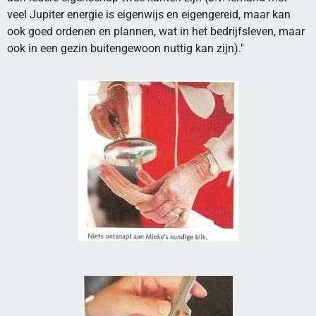
veel Jupiter energie is eigenwijs en eigengereid, maar kan
ook goed ordenen en plannen, wat in het bedrijfsleven, maar
ook in een gezin buitengewoon nuttig kan zijn)."