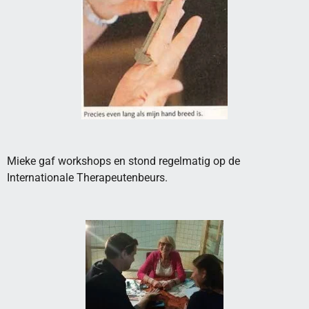
Mieke gaf workshops en stond regelmatig op de
Internationale Therapeutenbeurs.