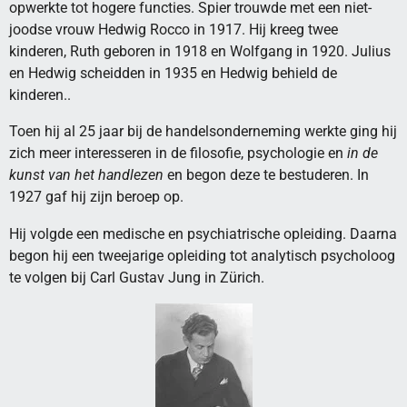
opwerkte tot hogere functies. Spier trouwde met een niet-
joodse vrouw Hedwig Rocco in 1917. Hij kreeg twee
kinderen, Ruth geboren in 1918 en Wolfgang in 1920. Julius
en Hedwig scheidden in 1935 en Hedwig behield de
kinderen..
Toen hij al 25 jaar bij de handelsonderneming werkte ging hij
zich meer interesseren in de filosofie, psychologie en
in
de
kunst van het handlezen
en begon deze te bestuderen. In
1927 gaf hij zijn beroep op.
Hij volgde een medische en psychiatrische opleiding. Daarna
begon hij een tweejarige opleiding tot analytisch psycholoog
te volgen bij Carl Gustav Jung in Zürich.