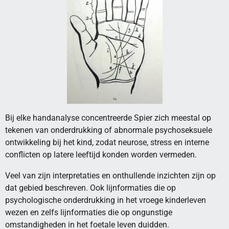
Bij elke handanalyse concentreerde Spier zich meestal op
tekenen van onderdrukking of abnormale psychoseksuele
ontwikkeling bij het kind, zodat neurose, stress en interne
conflicten op latere leeftijd konden worden vermeden.
Veel van zijn interpretaties en onthullende inzichten zijn op
dat gebied beschreven. Ook lijnformaties die op
psychologische onderdrukking in het vroege kinderleven
wezen en zelfs lijnformaties die op ongunstige
omstandigheden in het foetale leven duidden.