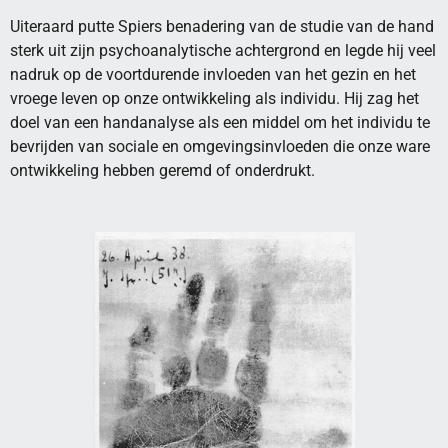
Uiteraard putte Spiers benadering van de studie van de hand
sterk uit zijn psychoanalytische achtergrond en legde hij veel
nadruk op de voortdurende invloeden van het gezin en het
vroege leven op onze ontwikkeling als individu. Hij zag het
doel van een handanalyse als een middel om het individu te
bevrijden van sociale en omgevingsinvloeden die onze ware
ontwikkeling hebben geremd of onderdrukt.