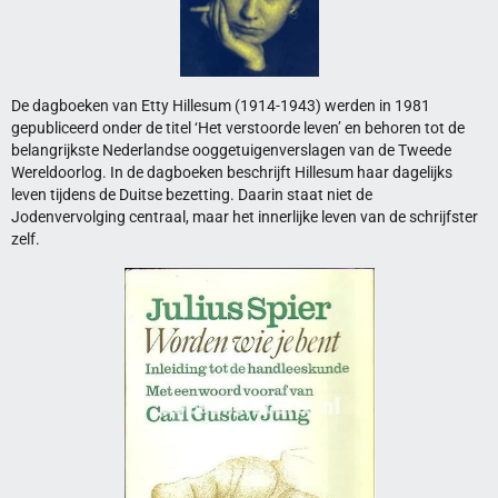
De dagboeken van Etty Hillesum (1914-1943) werden in 1981
gepubliceerd onder de titel ‘Het verstoorde leven’ en behoren tot de
belangrijkste Nederlandse ooggetuigenverslagen van de Tweede
Wereldoorlog. In de dagboeken beschrijft Hillesum haar dagelijks
leven tijdens de Duitse bezetting. Daarin staat niet de
Jodenvervolging centraal, maar het innerlijke leven van de schrijfster
zelf.