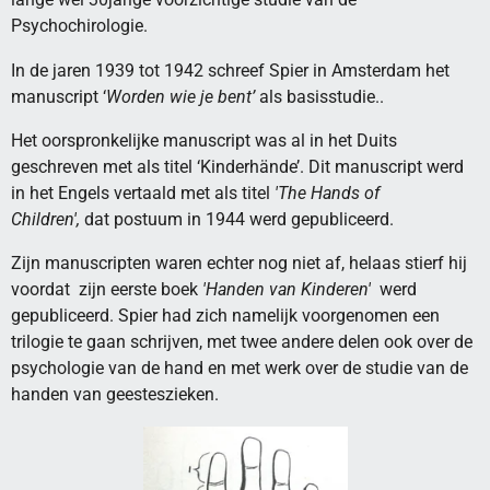
Psychochirologie.
In de jaren 1939 tot 1942 schreef Spier in Amsterdam het
manuscript ‘
Worden wie je bent’
als basisstudie..
Het oorspronkelijke manuscript was al in het Duits
geschreven met als titel ‘Kinderhände’. Dit manuscript werd
in het Engels vertaald met als titel
'The Hands of
Children',
dat postuum in 1944 werd gepubliceerd.
Zijn manuscripten waren echter nog niet af, helaas stierf hij
voordat zijn eerste boek
'Handen van Kinderen'
werd
gepubliceerd. Spier had zich namelijk voorgenomen een
trilogie te gaan schrijven, met twee andere delen ook over de
psychologie van de hand en met werk over de studie van de
handen van geesteszieken.