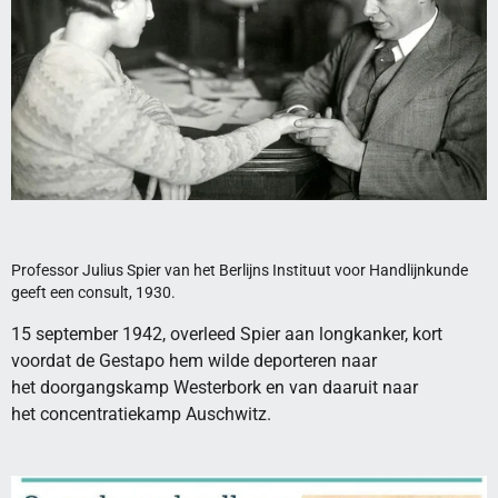
Professor Julius Spier van het Berlijns Instituut voor Handlijnkunde
geeft een consult, 1930.
15 september 1942, overleed Spier aan longkanker, kort
voordat de Gestapo hem wilde deporteren naar
het doorgangskamp Westerbork en van daaruit naar
het concentratiekamp Auschwitz.