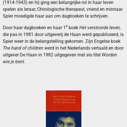
(1914-1943) en hij ging een belangrijke rol in haar leven
spelen als leraar, Chirologische therapeut, vriend en minnaar.
Spier moedigde haar aan om dagboeken te schrijven.
e
Door haar dagboeken en haar 1
boek
Het verstoorde leven,
die pas in 1981 door uitgeverij de Haan werd gepubliceerd, is
Spier weer in de belangstelling gekomen. Zijn Engelse boek
The hand of children
werd in het Nederlands vertaald en door
uitgever De Haan in 1982 uitgegeven met als titel
Worden
wie je bent.