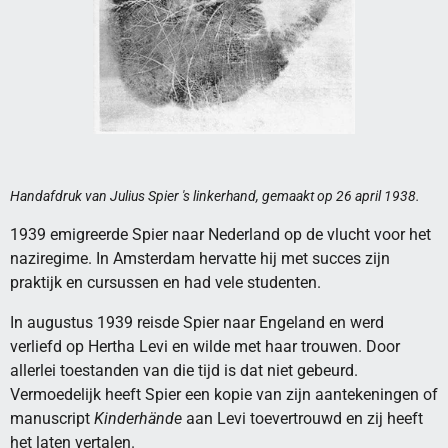
Handafdruk van Julius Spier 's linkerhand, gemaakt op 26 april 1938.
1939 emigreerde Spier naar Nederland op de vlucht voor het
naziregime. In Amsterdam hervatte hij met succes zijn
praktijk en cursussen en had vele studenten.
In augustus 1939 reisde Spier naar Engeland en werd
verliefd op Hertha Levi en wilde met haar trouwen. Door
allerlei toestanden van die tijd is dat niet gebeurd.
Vermoedelijk heeft Spier een kopie van zijn aantekeningen of
manuscript
Kinderhände
aan Levi toevertrouwd en zij heeft
het laten vertalen.