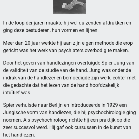
In de loop der jaren maakte hij wel duizenden afdrukken en
ging deze bestuderen, hun vormen en lijnen.
Meer dan 20 jaar werkte hij aan zijn eigen methode die erop
gericht was het werk van psychiaters overbodig te maken.
Door het geven van handlezingen overtuigde Spier Jung van
de validiteit van de studie van de hand. Jung was onder de
indruk van de handlezer en bemoedigde zijn werk, echter met
die gedachte dat het lezen van de hand hoofdzakelijk
intuïtief was.
Spier verhuisde naar Berlijn en introduceerde in 1929 een
Jungische vorm van handlezen, die hij psychochirologie ging
noemen. Als psychochiroloog richtte hij een praktijk op die
zeer succesvol werd. Hij gaf ook cursussen in de kunst van
het handlezen.