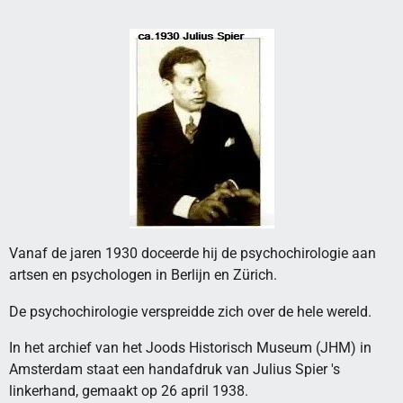
Vanaf de jaren 1930 doceerde hij de psychochirologie aan
artsen en psychologen in Berlijn en Zürich.
De psychochirologie verspreidde zich over de hele wereld.
In het archief van het Joods Historisch Museum (JHM) in
Amsterdam staat een handafdruk van Julius Spier 's
linkerhand, gemaakt op 26 april 1938.