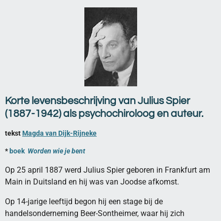
Korte levensbeschrijving van Julius Spier
(1887-1942) als psychochiroloog en auteur.
tekst
Magda van Dijk-Rijneke
*
boek
Worden wie je bent
Op 25 april 1887 werd Julius Spier geboren in Frankfurt am
Main in Duitsland en hij was van Joodse afkomst.
Op 14-jarige leeftijd begon hij een stage bij de
handelsonderneming Beer-Sontheimer, waar hij zich