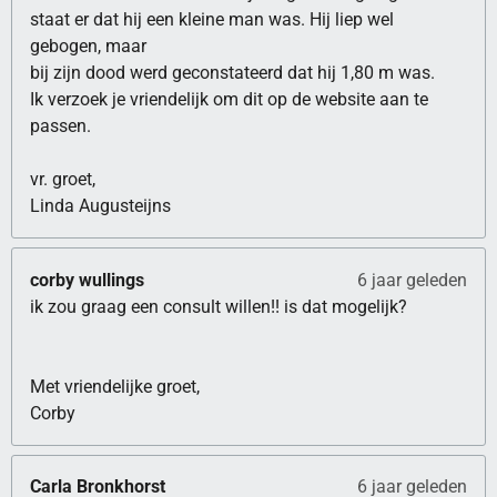
staat er dat hij een kleine man was. Hij liep wel
gebogen, maar
bij zijn dood werd geconstateerd dat hij 1,80 m was.
Ik verzoek je vriendelijk om dit op de website aan te
passen.
vr. groet,
Linda Augusteijns
corby wullings
6 jaar geleden
ik zou graag een consult willen!! is dat mogelijk?
Met vriendelijke groet,
Corby
Carla Bronkhorst
6 jaar geleden