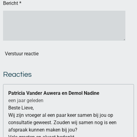
Bericht *
Verstuur reactie
Reacties
Patricia Vander Auwera en Demol Nadine
een jaar geleden
Beste Lieve,
Wij zijn vroeger al een paar keer samen bij jou op
consultatie geweest. Zouden wij samen nog is een
afspraak kunnen maken bij jou?