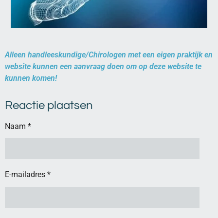
Alleen handleeskundige/Chirologen met een eigen praktijk en
website kunnen een aanvraag doen om op deze website te
kunnen komen!
Reactie plaatsen
Naam *
E-mailadres *