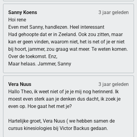
Sanny Koens
3 jaar geleden
Hoi rene
Even met Sanny, handlezen. Heel interessant
Had gehoopte dat er in Zeeland. Ook zou zitten, maar
kan er geen vinden, waarom niet, het is net of je er niet
bij hoort, jammer, zou graag wat meer. Te weten komen.
Over de toekomst. Enz,
Maar helaas. Jammer, Sanny
Vera Nuus
3 jaar geleden
Hallo Theo, ik weet niet of je je mij nog herinnerd. Ik
moest even sterk aan je denken dus dacht, ik zoek je
even op. Hoe gaat het met je?
Hartelijke groet, Vera Nuus ( we hebben samen de
cursus kinesiologies bij Victor Backus gedaan.