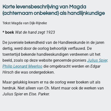
Korte levensbeschrijving van Magda
(achternaam onbekend)
als handlijnkundige
Tekst Magda van Dijk-Rijneke
* boek
Wat de hand zegt 1923
De juveniele bekendheid van de Handleeskunde in de jaren
dertig, werd door de oorlog behoorlijk verflauwd. De
toentertijd bekende handleeskundigen verdwenen uit het
beeld, zoals op deze website genoemde pioniers
Julius Spier,
Philip Leonard Meerloo
die omgebracht werden en
Edgar
Hirsch
die was ondergedoken.
Maar gelukkig kwam er na de oorlog weer boeken uit als
herdruk. Niet alleen van Ch. Mant maar ook de werken van
Julius Spier
en
Else. Parker.