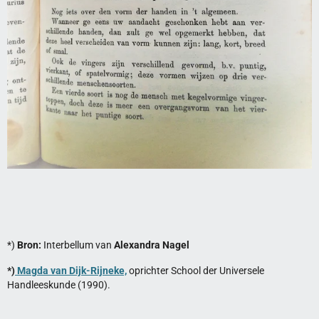
*)
Bron:
Interbellum van
Alexandra Nagel
*)
Magda van Dijk-Rijneke,
oprichter School der Universele
Handleeskunde (1990).