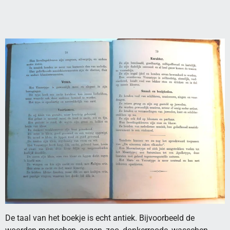
De taal van het boekje is echt antiek. Bijvoorbeeld de