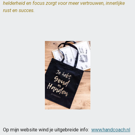
helderheid en focus zorgt voor meer vertrouwen, innerlijke
rust en succes.
Op mijn website wind je uitgebreide info:
www.handcoach.nl