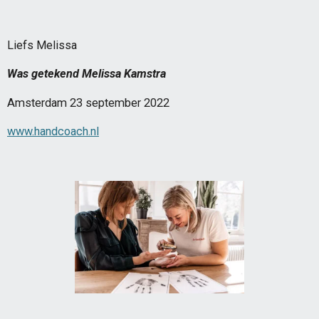
Liefs Melissa
Was getekend Melissa Kamstra
Amsterdam 23 september 2022
www.handcoach.nl