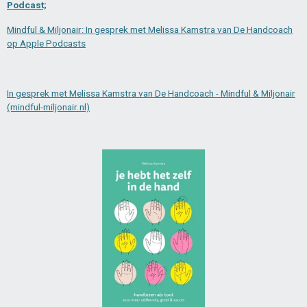
Podcast;
Mindful & Miljonair: In gesprek met Melissa Kamstra van De Handcoach
op Apple Podcasts
In gesprek met Melissa Kamstra van De Handcoach - Mindful & Miljonair
(mindful-miljonair.nl)