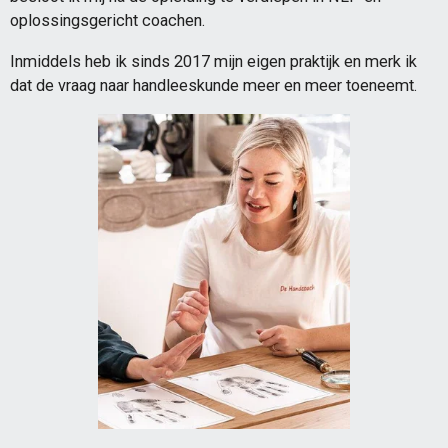
oplossingsgericht coachen.
Inmiddels heb ik sinds 2017 mijn eigen praktijk en merk ik
dat de vraag naar handleeskunde meer en meer toeneemt.