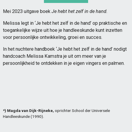
Mei 2023 uitgave boek
Je hebt het zelf in de hand.
Melissa legt in ‘Je hebt het zelf in de hand’ op praktische en
toegankelijke wijze uit hoe je handleeskunde kunt inzetten
voor persoonlijke ontwikkeling, groei en succes.
In het nuchtere handboek ‘Je hebt het zelf in de hand’ nodigt
handcoach Melissa Kamstra je uit om meer van je
persoonlijkheid te ontdekken in je eigen vingers en palmen.
*) Magda van Dijk-Rijneke,
oprichter School der Universele
Handleeskunde (1990).