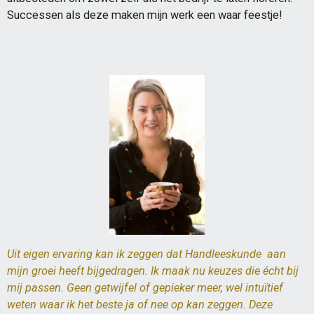
Successen als deze maken mijn werk een waar feestje!
Uit eigen ervaring kan ik zeggen dat Handleeskunde aan
mijn groei
heeft bijgedragen
. Ik maak nu keuzes die écht bij
mij passen. Geen getwijfel of gepieker meer, wel intuïtief
weten waar ik het beste ja of nee op kan zeggen. Deze