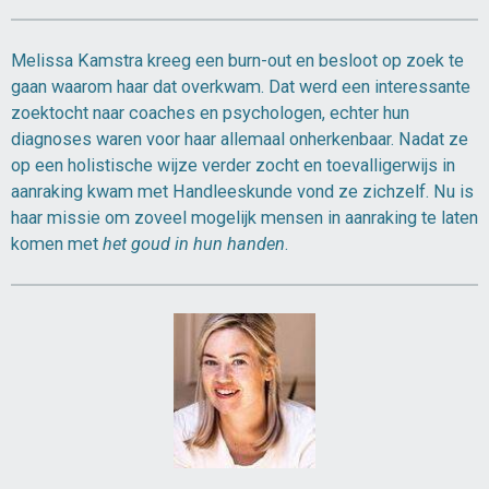
Melissa Kamstra kreeg een burn-out en besloot op zoek te
gaan waarom haar dat overkwam. Dat werd een interessante
zoektocht naar coaches en psychologen, echter hun
diagnoses waren voor haar allemaal onherkenbaar. Nadat ze
op een holistische wijze verder zocht en toevalligerwijs in
aanraking kwam met Handleeskunde vond ze zichzelf. Nu is
haar missie om zoveel mogelijk mensen in aanraking te laten
komen met
het goud in hun handen
.