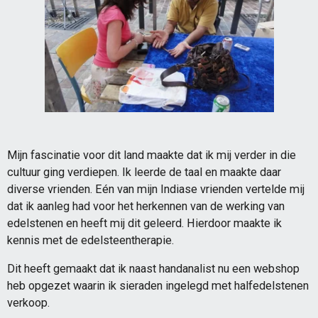
Mijn fascinatie voor dit land maakte dat ik mij verder in die
cultuur ging verdiepen. Ik leerde de taal en maakte daar
diverse vrienden. Eén van mijn Indiase vrienden vertelde mij
dat ik aanleg had voor het herkennen van de werking van
edelstenen en heeft mij dit geleerd. Hierdoor maakte ik
kennis met de edelsteentherapie.
Dit heeft gemaakt dat ik naast handanalist nu een webshop
heb opgezet waarin ik sieraden ingelegd met halfedelstenen
verkoop.