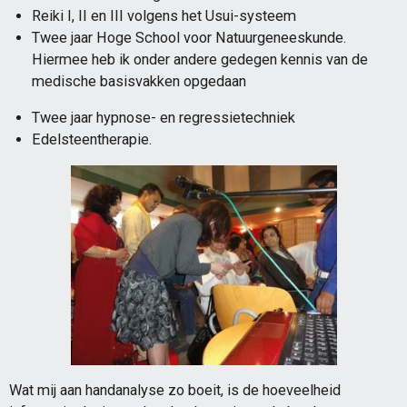
Reiki I, II en III volgens het Usui-systeem
Twee jaar Hoge School voor Natuurgeneeskunde.
Hiermee heb ik onder andere gedegen kennis van de
medische basisvakken opgedaan
Twee jaar hypnose- en regressietechniek
Edelsteentherapie.
Wat mij aan handanalyse zo boeit, is de hoeveelheid