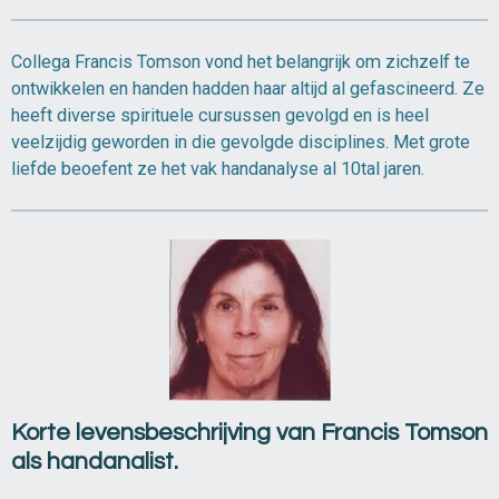
Collega Francis Tomson vond het belangrijk om zichzelf te
ontwikkelen en handen hadden haar altijd al gefascineerd. Ze
heeft diverse spirituele cursussen gevolgd en is heel
veelzijdig geworden in die gevolgde disciplines.
Met grote
liefde beoefent ze het vak handanalyse al 10tal jaren.
Korte levensbeschrijving van Francis Tomson
als handanalist.