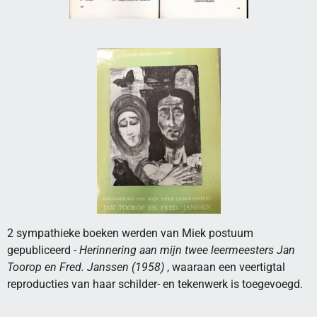
2 sympathieke boeken werden van Miek postuum
gepubliceerd -
Herinnering aan mijn twee leermeesters Jan
Toorop en Fred. Janssen (1958)
, waaraan een veertigtal
reproducties van haar schilder- en tekenwerk is toegevoegd.