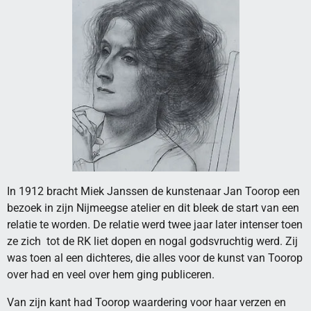
In 1912 bracht Miek Janssen de kunstenaar Jan Toorop een
bezoek in zijn Nijmeegse atelier en dit bleek de start van een
relatie te worden. De relatie werd twee jaar later intenser toen
ze zich tot de RK liet dopen en nogal godsvruchtig werd. Zij
was toen al een dichteres, die alles voor de kunst van Toorop
over had en veel over hem ging publiceren.
Van zijn kant had Toorop waardering voor haar verzen en