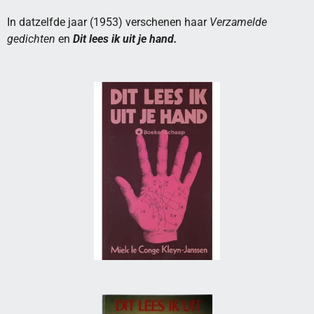
In datzelfde jaar (1953) verschenen haar
Verzamelde
gedichten
en
Dit lees ik uit je hand.