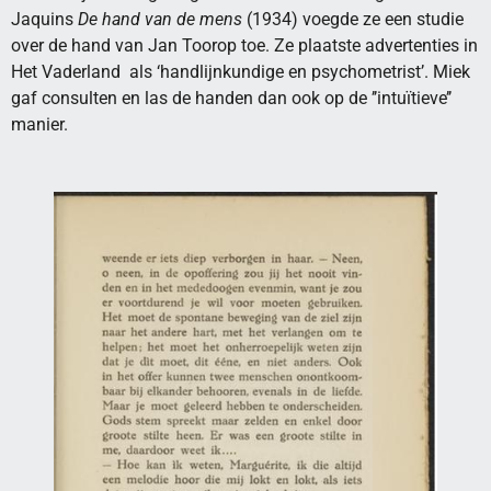
Jaquins
De hand van de mens
(1934) voegde ze een studie
over de hand van Jan Toorop toe. Ze plaatste advertenties in
Het Vaderland als ‘handlijnkundige en psychometrist’. Miek
gaf consulten en las de handen dan ook op de ’’intuïtieve’’
manier.