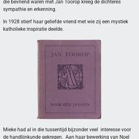
die bevriend waren met Jan Toorop kreeg de dichteres
sympathie en erkenning.
In 1928 stierf haar geliefde vriend met wie zij een mystiek
katholieke inspiratie deelde.
Mieke had al in die tussentijd bijzonder veel interesse voor
de handlijnkunde gekregen. Aan haar bewerking van Noel