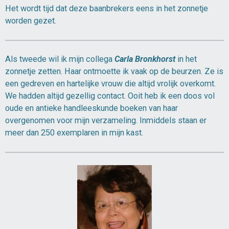
Het wordt tijd dat deze baanbrekers eens in het zonnetje
worden gezet.
Als tweede wil ik mijn collega
Carla Bronkhorst
in het
zonnetje zetten. Haar ontmoette ik vaak op de beurzen. Ze is
een gedreven en hartelijke vrouw die altijd vrolijk overkomt.
We hadden altijd gezellig contact. Ooit heb ik een doos vol
oude en antieke handleeskunde boeken van haar
overgenomen voor mijn verzameling. Inmiddels staan er
meer dan 250 exemplaren in mijn kast.