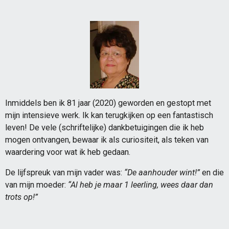
Inmiddels ben ik 81 jaar (2020) geworden en gestopt met
mijn intensieve werk. Ik kan terugkijken op een fantastisch
leven! De vele (schriftelijke) dankbetuigingen die ik heb
mogen ontvangen, bewaar ik als curiositeit, als teken van
waardering voor wat ik heb gedaan.
De lijfspreuk van mijn vader was:
“De aanhouder wint!”
en die
van mijn moeder:
“Al heb je maar 1 leerling, wees daar dan
trots op!”