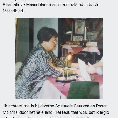
Alternatieve Maandbladen en in een bekend Indisch
Maandblad.
Ik schreef me in bij diverse Spirituele Beurzen en Pasar
Malams, door het hele land. Het resultaat was, dat ik legio