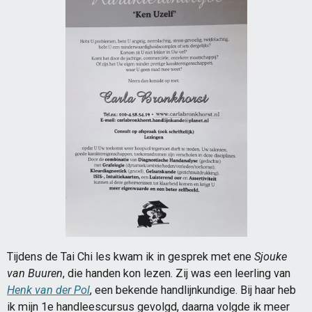
Tijdens de Tai Chi les kwam ik in gesprek met ene
Sjouke
van Buuren
, die handen kon lezen. Zij was een leerling van
Henk van der Pol
, een bekende handlijnkundige. Bij haar heb
ik mijn 1e handleescursus gevolgd, daarna volgde ik meer