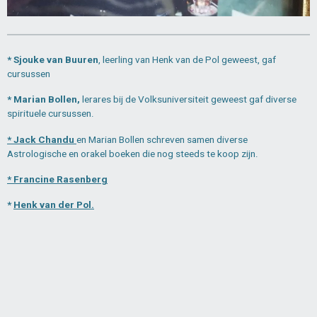
* Sjouke van Buuren
, leerling van Henk van de Pol geweest, gaf
cursussen
* Marian Bollen,
lerares bij de Volksuniversiteit geweest gaf diverse
spirituele cursussen.
* Jack Chandu
en Marian Bollen schreven samen diverse
Astrologische en orakel boeken die nog steeds te koop zijn.
* Francine Rasenberg
*
Henk van der Pol.