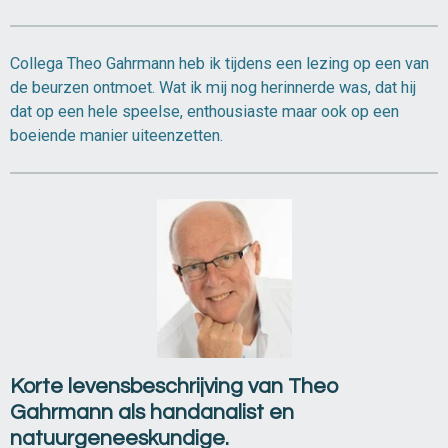
Collega Theo Gahrmann heb ik tijdens een lezing op een van
de beurzen ontmoet. Wat ik mij nog herinnerde was, dat hij
dat op een hele speelse, enthousiaste maar ook op een
boeiende manier uiteenzetten.
Korte levensbeschrijving van Theo
Gahrmann als handanalist en
natuurgeneeskundige.