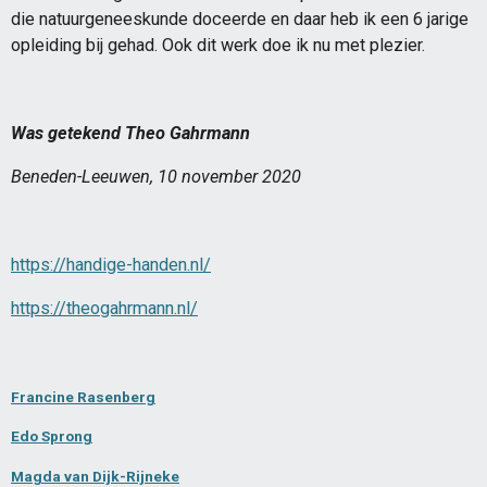
die natuurgeneeskunde doceerde en daar heb ik een 6 jarige
opleiding bij gehad. Ook dit werk doe ik nu met plezier.
Was getekend Theo Gahrmann
Beneden-Leeuwen, 10 november 2020
https://handige-handen.nl/
https://theogahrmann.nl/
Francine Rasenberg
Edo Sprong
Magda van Dijk-Rijneke