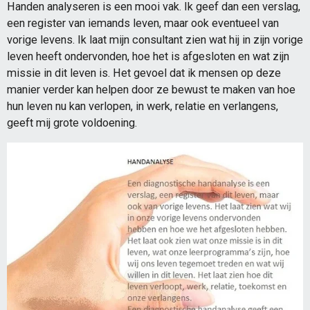
Handen analyseren is een mooi vak. Ik geef dan een verslag,
een register van iemands leven, maar ook eventueel van
vorige levens. Ik laat mijn consultant zien wat hij in zijn vorige
leven heeft ondervonden, hoe het is afgesloten en wat zijn
missie in dit leven is. Het gevoel dat ik mensen op deze
manier verder kan helpen door ze bewust te maken van hoe
hun leven nu kan verlopen, in werk, relatie en verlangens,
geeft mij grote voldoening.