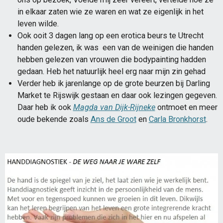
in elkaar zaten wie ze waren en wat ze eigenlijk in het
leven wilde.
Ook ooit 3 dagen lang op een erotica beurs te Utrecht
handen gelezen, ik was een van de weinigen die handen
hebben gelezen van vrouwen die bodypainting hadden
gedaan. Heb het natuurlijk heel erg naar mijn zin gehad
Verder heb ik jarenlange op de grote beurzen bij Darling
Market te Rijswijk gestaan en daar ook lezingen gegeven.
Daar heb ik ook
Magda van Dijk-Rijneke
ontmoet en meer
oude bekende zoals
Ans de Groot
en
Carla Bronkhorst
.