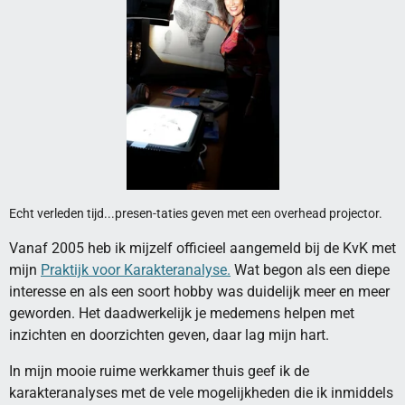
Echt verleden tijd...presen-taties geven met een overhead projector.
Vanaf 2005 heb ik mijzelf officieel aangemeld bij de KvK met
mijn
Praktijk voor Karakteranalyse.
Wat begon als een diepe
interesse en als een soort hobby was duidelijk meer en meer
geworden. Het daadwerkelijk je medemens helpen met
inzichten en doorzichten geven, daar lag mijn hart.
In mijn mooie ruime werkkamer thuis geef ik de
karakteranalyses met de vele mogelijkheden die ik inmiddels