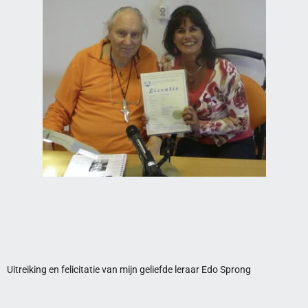
Uitreiking en felicitatie van mijn geliefde leraar Edo Sprong