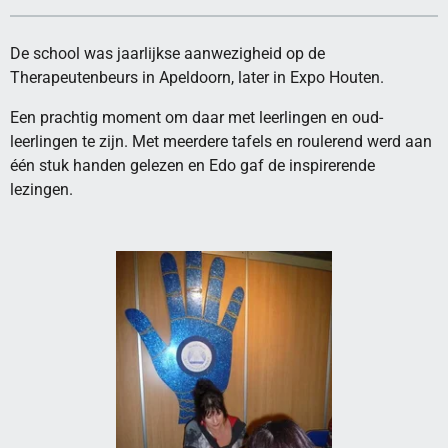
De school was jaarlijkse aanwezigheid op de
Therapeutenbeurs in Apeldoorn, later in Expo Houten.
Een prachtig moment om daar met leerlingen en oud-
leerlingen te zijn. Met meerdere tafels en roulerend werd aan
één stuk handen gelezen en Edo gaf de inspirerende
lezingen.