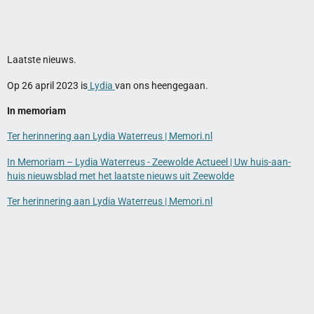
Laatste nieuws.
Op 26 april 2023 is
Lydia
van ons heengegaan.
In memoriam
Ter herinnering aan Lydia Waterreus | Memori.nl
In Memoriam – Lydia Waterreus - Zeewolde Actueel | Uw huis-aan-
huis nieuwsblad met het laatste nieuws uit Zeewolde
Ter herinnering aan Lydia Waterreus | Memori.nl