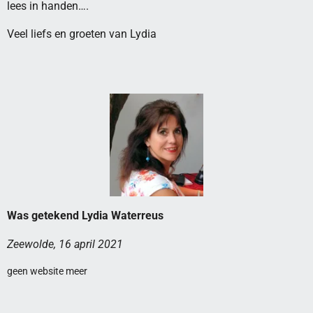
lees in handen….
Veel liefs en groeten van Lydia
Was getekend Lydia Waterreus
Zeewolde, 16 april 2021
geen website meer