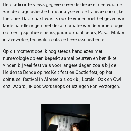
Heb radio interviews gegeven over de diepere meerwaarde
van de diagnostische handanalyse en de transpersoonlijke
therapie. Daarnaast was ik ook te vinden met het geven van
korte handlezingen met de combinatie van de numerologie
op menig spirituele beurs, paranormaal beurs, Pasar Malam
in Zeewolde, festivals zoals de Levenskunstbeurs.
Op dit moment doe ik nog steeds handlezen met
numerologie op een beperkt aantal beurzen en ben ik te
vinden bij veel festivals voor langere dagen zoals bij de
Heidense Bende op het Kelt fest en Castle fest, op het
spiritueel festival in Almere als ook bij Lorelei, Oak en Owl
enz. waarbij ik ook workshops of lezingen kan verzorgen.