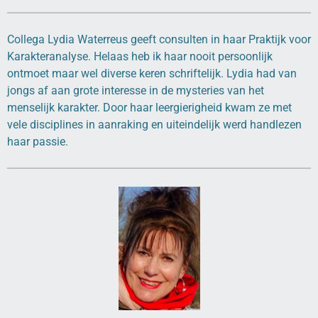
Collega Lydia Waterreus geeft consulten in haar Praktijk voor
Karakteranalyse. Helaas heb ik haar nooit persoonlijk
ontmoet maar wel diverse keren schriftelijk. Lydia had van
jongs af aan grote interesse in de mysteries van het
menselijk karakter. Door haar leergierigheid kwam ze met
vele disciplines in aanraking en uiteindelijk werd handlezen
haar passie.