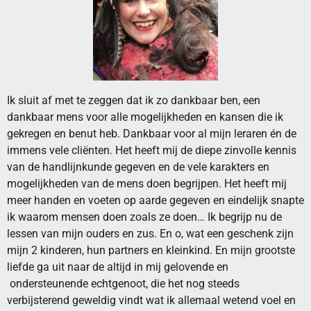
Ik sluit af met te zeggen dat ik zo dankbaar ben, een
dankbaar mens voor alle mogelijkheden en kansen die ik
gekregen en benut heb. Dankbaar voor al mijn leraren én de
immens vele cliënten. Het heeft mij de diepe zinvolle kennis
van de handlijnkunde gegeven en de vele karakters en
mogelijkheden van de mens doen begrijpen. Het heeft mij
meer handen en voeten op aarde gegeven en eindelijk snapte
ik waarom mensen doen zoals ze doen… Ik begrijp nu de
lessen van mijn ouders en zus. En o, wat een geschenk zijn
mijn 2 kinderen, hun partners en kleinkind. En mijn grootste
liefde ga uit naar de altijd in mij gelovende en
ondersteunende echtgenoot, die het nog steeds
verbijsterend geweldig vindt wat ik allemaal wetend voel en