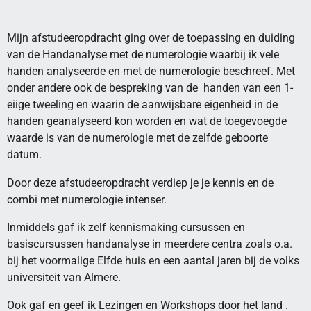
Mijn afstudeeropdracht ging over de toepassing en duiding
van de Handanalyse met de numerologie waarbij ik vele
handen analyseerde en met de numerologie beschreef. Met
onder andere ook de bespreking van de handen van een 1-
eiige tweeling en waarin de aanwijsbare eigenheid in de
handen geanalyseerd kon worden en wat de toegevoegde
waarde is van de numerologie met de zelfde geboorte
datum.
Door deze afstudeeropdracht verdiep je je kennis en de
combi met numerologie intenser.
Inmiddels gaf ik zelf kennismaking cursussen en
basiscursussen handanalyse in meerdere centra zoals o.a.
bij het voormalige Elfde huis en een aantal jaren bij de volks
universiteit van Almere.
Ook gaf en geef ik Lezingen en Workshops door het land .