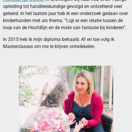
opleiding tot handleeskundige gevolgd en ontzettend veel
geleerd. In het laatste jaar heb ik een onderzoek gedaan over
kinderhanden met als thema: “Ligt er een relatie tussen de
loop van de Hoofdlijn en de mate van fantasie bij kinderen”.
In 2015 heb ik mijn diploma behaald. Af en toe volg ik
Masterclasses om me te blijven ontwikkelen.