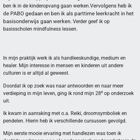
Vervolgens heb ik
ben ik in de kinderopvang gaan werken.
de PABO gedaan en ben ik als parttime leerkracht in het
basisonderwijs gaan werken.
Verder geef ik op
basisscholen mindfulness lessen.
In mijn praktijk werk ik als handleeskundige, medium en
healer. Mijn interesse in mensen en kinderen uit andere
culturen is er altijd al geweest.
Doordat ik op zoek was naar antwoorden en naar meer
e
verdieping in mijn leven, ging ik rond mijn 28
op onderzoek
uit.
Ik kwam in aanraking met o.a. Reiki, droomsymboliek en
pendelen. Hierin heb ik verschillende cursussen gevolgd.
Mijn eerste mooie ervaring met handlezen was toen ik