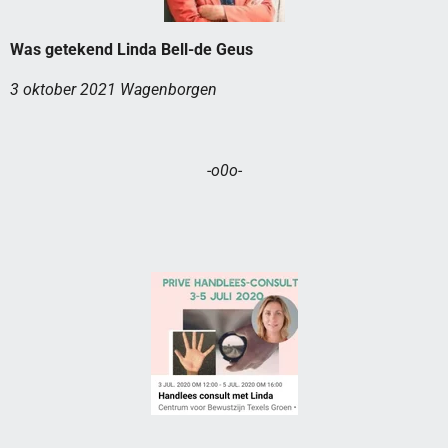
Was getekend Linda Bell-de Geus
3 oktober 2021 Wagenborgen
-o0o-