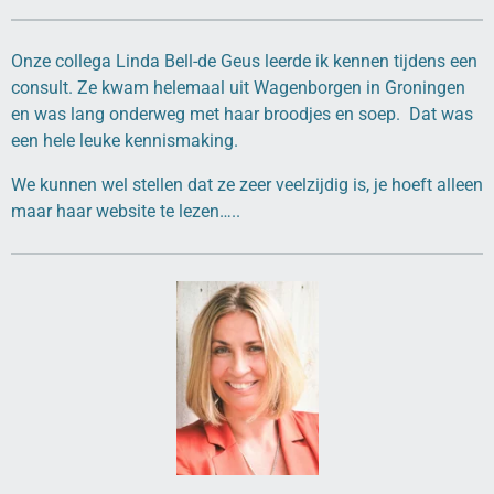
Onze collega Linda Bell-de Geus leerde ik kennen tijdens een
consult. Ze kwam helemaal uit Wagenborgen in Groningen
en was lang onderweg met haar broodjes en soep. Dat was
een hele leuke kennismaking.
We kunnen wel stellen dat ze zeer veelzijdig is, je hoeft alleen
maar haar website te lezen…..