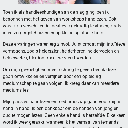
Toen ik als handleeskundige aan de slag ging, ben ik
begonnen met het geven van workshops handlezen. Ook
was ik op verschillende locaties regelmatig te vinden, zoals
in verzorgingstehuizen en op kleine spirituele fairs.
Deze ervaringen waren erg zinvol. Juist omdat mijn intuïtieve
vermogens, zoals helderzien, helderhoren, heldervoelen en
helderweten, hierdoor meer versterkt werden.
Om mijn gevoeligheid meer richting te geven ben ik deze
gaan ontwikkelen en verfijnen door een opleiding
mediumschap te gaan volgen. Ik kreeg daar van meerdere
mediums les.
Mijn passies handlezen en mediumschap gaan voor mij nu
hand in hand. Ik ben dankbaar om de handen van jong en
oud te mogen lezen. Geen enkele hand is hetzelfde. Elke keer
word ik weer geraakt, wanneer ik het verhaal van iemands